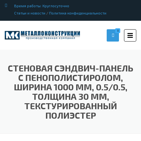
Время работы: Круглосуточно
Статьи и новости
/
Политика конфиденциальности
0
СТЕНОВАЯ СЭНДВИЧ-ПАНЕЛЬ
С ПЕНОПОЛИСТИРОЛОМ,
ШИРИНА 1000 ММ, 0.5/0.5,
ТОЛЩИНА 30 ММ,
ТЕКСТУРИРОВАННЫЙ
ПОЛИЭСТЕР