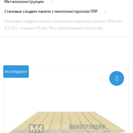
Металлоконструкции
Стеновые сэндвич панели с пенополистиролом ППР
Стеновая сэндвич-панель с пенополистиролом, ширина 1000 мм,
0.5/0.5, толщина 30 мм, Текстурированный полиэстер
РАСПРОДАЖА!