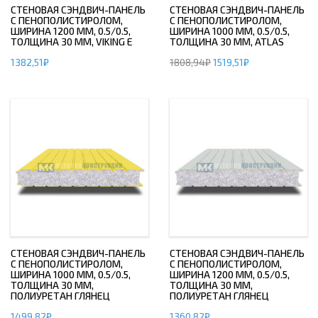
СТЕНОВАЯ СЭНДВИЧ-ПАНЕЛЬ
СТЕНОВАЯ СЭНДВИЧ-ПАНЕЛЬ
С ПЕНОПОЛИСТИРОЛОМ,
С ПЕНОПОЛИСТИРОЛОМ,
ШИРИНА 1200 ММ, 0.5/0.5,
ШИРИНА 1000 ММ, 0.5/0.5,
ТОЛЩИНА 30 ММ, VIKING E
ТОЛЩИНА 30 ММ, ATLAS
1382,51
₽
1808,94
₽
1519,51
₽
СТЕНОВАЯ СЭНДВИЧ-ПАНЕЛЬ
СТЕНОВАЯ СЭНДВИЧ-ПАНЕЛЬ
С ПЕНОПОЛИСТИРОЛОМ,
С ПЕНОПОЛИСТИРОЛОМ,
ШИРИНА 1000 ММ, 0.5/0.5,
ШИРИНА 1200 ММ, 0.5/0.5,
ТОЛЩИНА 30 ММ,
ТОЛЩИНА 30 ММ,
ПОЛИУРЕТАН ГЛЯНЕЦ
ПОЛИУРЕТАН ГЛЯНЕЦ
1499,82
₽
1360,82
₽