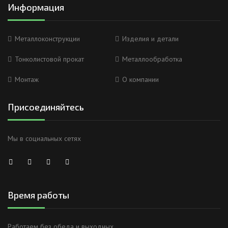
Информация
Металлоконструкции
Изделия и детали
Тонколистовой прокат
Металлообработка
Монтаж
О компании
Присоединяйтесь
Мы в социальных сетях
Время работы
Работаем без обеда и выходных