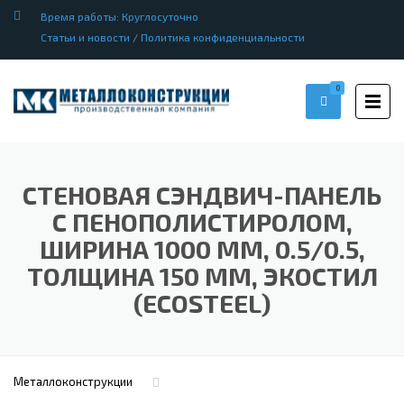
Время работы: Круглосуточно
Статьи и новости
/
Политика конфиденциальности
0
СТЕНОВАЯ СЭНДВИЧ-ПАНЕЛЬ
С ПЕНОПОЛИСТИРОЛОМ,
ШИРИНА 1000 ММ, 0.5/0.5,
ТОЛЩИНА 150 ММ, ЭКОСТИЛ
(ECOSTEEL)
Металлоконструкции