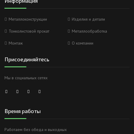
Информация
Металлоконструкции
Изделия и детали
Тонколистовой прокат
Металлообработка
Монтаж
О компании
Присоединяйтесь
Мы в социальных сетях
Время работы
Работаем без обеда и выходных