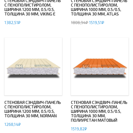
СТЕНОВАЯ СЭНДВИЧ-ПАНЕЛЬ
СТЕНОВАЯ СЭНДВИЧ-ПАНЕЛЬ
С ПЕНОПОЛИСТИРОЛОМ,
С ПЕНОПОЛИСТИРОЛОМ,
ШИРИНА 1200 ММ, 0.5/0.5,
ШИРИНА 1000 ММ, 0.5/0.5,
ТОЛЩИНА 30 ММ, VIKING E
ТОЛЩИНА 30 ММ, ATLAS
1382,51
₽
1808,94
₽
1519,51
₽
СТЕНОВАЯ СЭНДВИЧ-ПАНЕЛЬ
СТЕНОВАЯ СЭНДВИЧ-ПАНЕЛЬ
С ПЕНОПОЛИСТИРОЛОМ,
С ПЕНОПОЛИСТИРОЛОМ,
ШИРИНА 1200 ММ, 0.5/0.5,
ШИРИНА 1000 ММ, 0.5/0.5,
ТОЛЩИНА 30 ММ, NORMAN
ТОЛЩИНА 30 ММ,
ПОЛИУРЕТАН МАТОВЫЙ
1268,14
₽
1519,82
₽