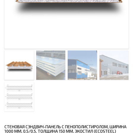
СТЕНОВАЯ СЭНДВИЧ-ПАНЕЛЬ С ПЕНОПОЛИСТИРОЛОМ, ШИРИНА
1000 ММ, 0.5/0.5, ТОЛЩИНА 150 ММ, ЭКОСТИЛ (ECOSTEEL)