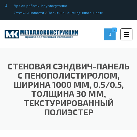
Время работы: Круглосуточно
Статьи и новости
/
Политика конфиденциальности
0
СТЕНОВАЯ СЭНДВИЧ-ПАНЕЛЬ
С ПЕНОПОЛИСТИРОЛОМ,
ШИРИНА 1000 ММ, 0.5/0.5,
ТОЛЩИНА 30 ММ,
ТЕКСТУРИРОВАННЫЙ
ПОЛИЭСТЕР