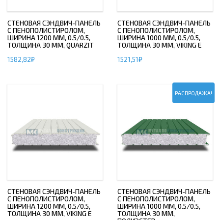
СТЕНОВАЯ СЭНДВИЧ-ПАНЕЛЬ
СТЕНОВАЯ СЭНДВИЧ-ПАНЕЛЬ
С ПЕНОПОЛИСТИРОЛОМ,
С ПЕНОПОЛИСТИРОЛОМ,
ШИРИНА 1200 ММ, 0.5/0.5,
ШИРИНА 1000 ММ, 0.5/0.5,
ТОЛЩИНА 30 ММ, QUARZIT
ТОЛЩИНА 30 ММ, VIKING E
1582,82
₽
1521,51
₽
РАСПРОДАЖА!
СТЕНОВАЯ СЭНДВИЧ-ПАНЕЛЬ
СТЕНОВАЯ СЭНДВИЧ-ПАНЕЛЬ
С ПЕНОПОЛИСТИРОЛОМ,
С ПЕНОПОЛИСТИРОЛОМ,
ШИРИНА 1200 ММ, 0.5/0.5,
ШИРИНА 1000 ММ, 0.5/0.5,
ТОЛЩИНА 30 ММ, VIKING E
ТОЛЩИНА 30 ММ,