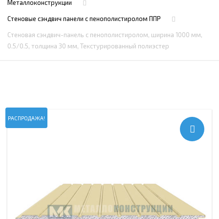
Металлоконструкции
Стеновые сэндвич панели с пенополистиролом ППР
Стеновая сэндвич-панель с пенополистиролом, ширина 1000 мм,
0.5/0.5, толщина 30 мм, Текстурированный полиэстер
РАСПРОДАЖА!