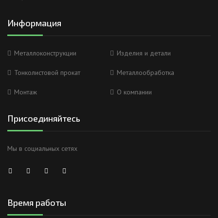
Информация
Металлоконструкции
Изделия и детали
Тонколистовой прокат
Металлообработка
Монтаж
О компании
Присоединяйтесь
Мы в социальных сетях
Время работы