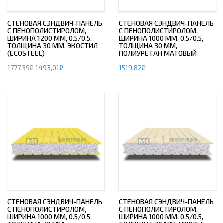
СТЕНОВАЯ СЭНДВИЧ-ПАНЕЛЬ
СТЕНОВАЯ СЭНДВИЧ-ПАНЕЛЬ
С ПЕНОПОЛИСТИРОЛОМ,
С ПЕНОПОЛИСТИРОЛОМ,
ШИРИНА 1200 ММ, 0.5/0.5,
ШИРИНА 1000 ММ, 0.5/0.5,
ТОЛЩИНА 30 ММ, ЭКОСТИЛ
ТОЛЩИНА 30 ММ,
(ECOSTEEL)
ПОЛИУРЕТАН МАТОВЫЙ
1777,39
₽
1493,01
₽
1519,82
₽
СТЕНОВАЯ СЭНДВИЧ-ПАНЕЛЬ
СТЕНОВАЯ СЭНДВИЧ-ПАНЕЛЬ
С ПЕНОПОЛИСТИРОЛОМ,
С ПЕНОПОЛИСТИРОЛОМ,
ШИРИНА 1000 ММ, 0.5/0.5,
ШИРИНА 1000 ММ, 0.5/0.5,