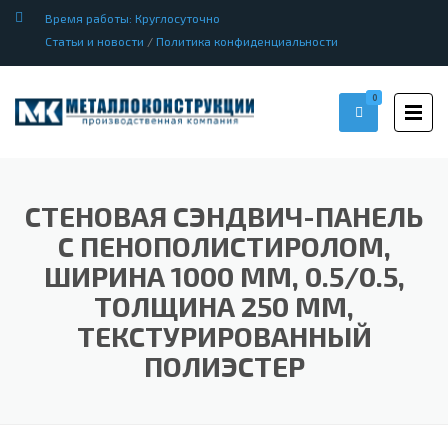
Время работы: Круглосуточно
Статьи и новости
/
Политика конфиденциальности
0
СТЕНОВАЯ СЭНДВИЧ-ПАНЕЛЬ
С ПЕНОПОЛИСТИРОЛОМ,
ШИРИНА 1000 ММ, 0.5/0.5,
ТОЛЩИНА 250 ММ,
ТЕКСТУРИРОВАННЫЙ
ПОЛИЭСТЕР