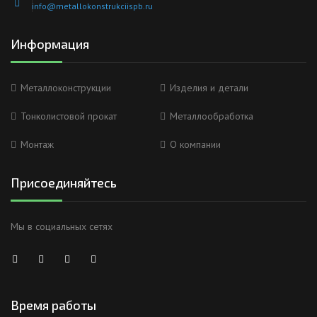
info@metallokonstrukciispb.ru
Информация
Металлоконструкции
Изделия и детали
Тонколистовой прокат
Металлообработка
Монтаж
О компании
Присоединяйтесь
Мы в социальных сетях
Время работы