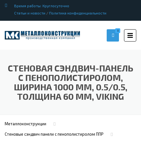
Время работы: Круглосуточно
Статьи и новости
/
Политика конфиденциальности
0
СТЕНОВАЯ СЭНДВИЧ-ПАНЕЛЬ
С ПЕНОПОЛИСТИРОЛОМ,
ШИРИНА 1000 ММ, 0.5/0.5,
ТОЛЩИНА 60 ММ, VIKING
Металлоконструкции
Стеновые сэндвич панели с пенополистиролом ППР