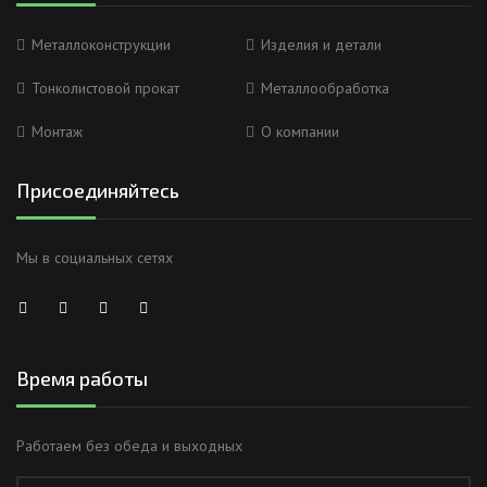
Металлоконструкции
Изделия и детали
Тонколистовой прокат
Металлообработка
Монтаж
О компании
Присоединяйтесь
Мы в социальных сетях
Время работы
Работаем без обеда и выходных