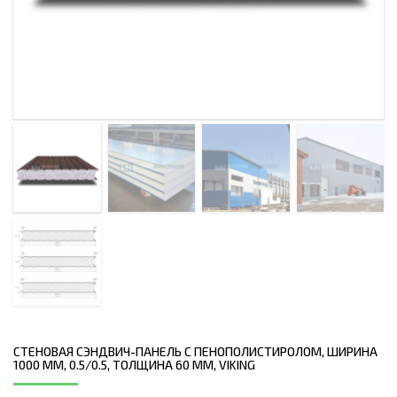
СТЕНОВАЯ СЭНДВИЧ-ПАНЕЛЬ С ПЕНОПОЛИСТИРОЛОМ, ШИРИНА
1000 ММ, 0.5/0.5, ТОЛЩИНА 60 ММ, VIKING