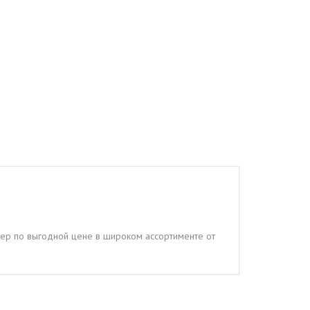
стер по выгодной цене в широком ассортименте от