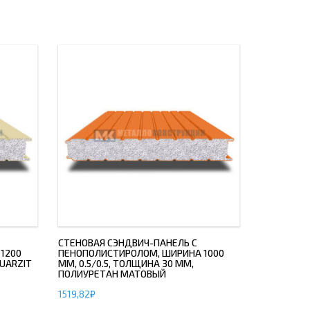
СТЕНОВАЯ СЭНДВИЧ-ПАНЕЛЬ С
1200
ПЕНОПОЛИСТИРОЛОМ, ШИРИНА 1000
QUARZIT
ММ, 0.5/0.5, ТОЛЩИНА 30 ММ,
ПОЛИУРЕТАН МАТОВЫЙ
1519,82
₽