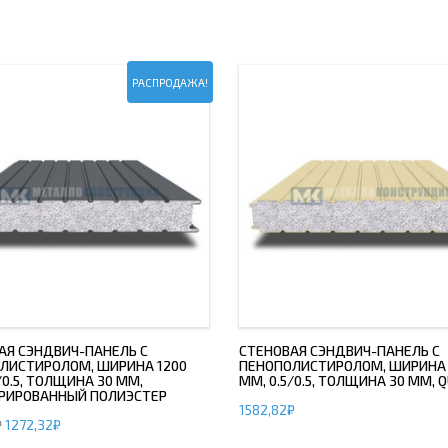
РАСПРОДАЖА!
АЯ СЭНДВИЧ-ПАНЕЛЬ С
СТЕНОВАЯ СЭНДВИЧ-ПАНЕЛЬ С
ЛИСТИРОЛОМ, ШИРИНА 1200
ПЕНОПОЛИСТИРОЛОМ, ШИРИНА 
/0.5, ТОЛЩИНА 30 ММ,
ММ, 0.5/0.5, ТОЛЩИНА 30 ММ, 
РИРОВАННЫЙ ПОЛИЭСТЕР
1582,82
₽
₽
1272,32
₽