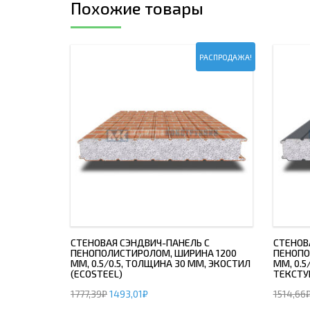
Похожие товары
РАСПРОДАЖА!
СТЕНОВАЯ СЭНДВИЧ-ПАНЕЛЬ С
СТЕНОВ
ПЕНОПОЛИСТИРОЛОМ, ШИРИНА 1200
ПЕНОПО
ММ, 0.5/0.5, ТОЛЩИНА 30 ММ, ЭКОСТИЛ
ММ, 0.5
(ECOSTEEL)
ТЕКСТУ
1777,39
₽
1493,01
₽
1514,66