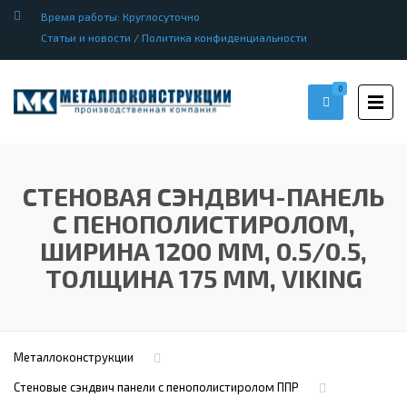
Время работы: Круглосуточно
Статьи и новости
/
Политика конфиденциальности
0
СТЕНОВАЯ СЭНДВИЧ-ПАНЕЛЬ
С ПЕНОПОЛИСТИРОЛОМ,
ШИРИНА 1200 ММ, 0.5/0.5,
ТОЛЩИНА 175 ММ, VIKING
Металлоконструкции
Стеновые сэндвич панели с пенополистиролом ППР