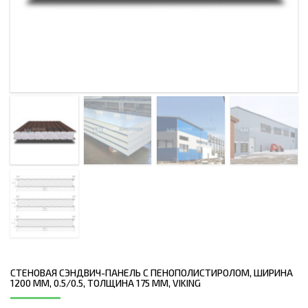
СТЕНОВАЯ СЭНДВИЧ-ПАНЕЛЬ С ПЕНОПОЛИСТИРОЛОМ, ШИРИНА
1200 ММ, 0.5/0.5, ТОЛЩИНА 175 ММ, VIKING