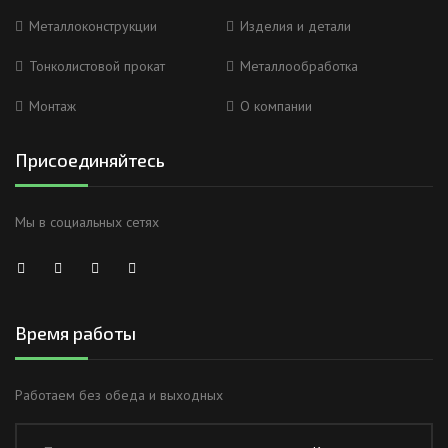
Металлоконструкции
Изделия и детали
Тонколистовой прокат
Металлообработка
Монтаж
О компании
Присоединяйтесь
Мы в социальных сетях
Время работы
Работаем без обеда и выходных