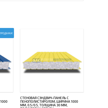
ПРОДАЖА!
СТЕНОВАЯ СЭНДВИЧ-ПАНЕЛЬ С
1000
ПЕНОПОЛИСТИРОЛОМ, ШИРИНА 1000
ММ, 0.5/0.5, ТОЛЩИНА 30 ММ,