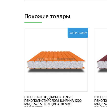
Похожие товары
РАСПРОДАЖА!
СТЕНОВАЯ СЭНДВИЧ-ПАНЕЛЬ С
СТЕНОВ
ПЕНОПОЛИСТИРОЛОМ, ШИРИНА 1200
ПЕНОПО
ММ, 0.5/0.5, ТОЛЩИНА 30 ММ,
ММ, 0.5