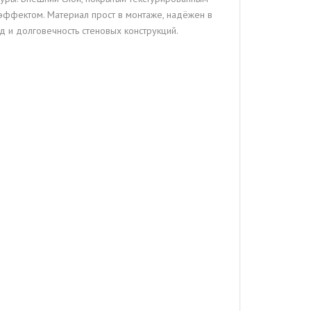
эффектом. Материал прост в монтаже, надёжен в
 и долговечность стеновых конструкций.