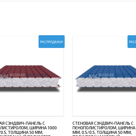
РАСПРОДАЖА!
РАС
АЯ СЭНДВИЧ-ПАНЕЛЬ С
СТЕНОВАЯ СЭНДВИЧ-ПАНЕЛЬ С
ЛИСТИРОЛОМ, ШИРИНА 1000
ПЕНОПОЛИСТИРОЛОМ, ШИРИНА 
/0.5, ТОЛЩИНА 50 ММ,
ММ, 0.5/0.5, ТОЛЩИНА 50 ММ,