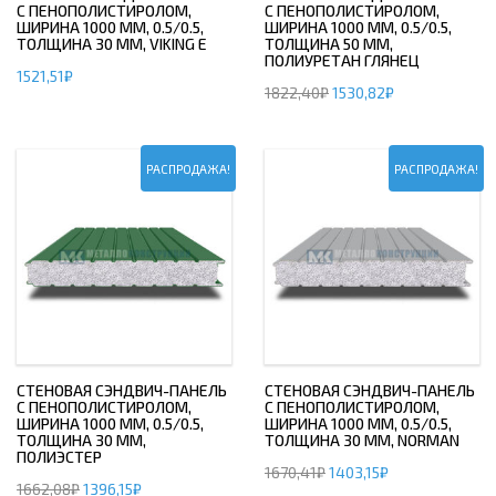
С ПЕНОПОЛИСТИРОЛОМ,
С ПЕНОПОЛИСТИРОЛОМ,
ШИРИНА 1000 ММ, 0.5/0.5,
ШИРИНА 1000 ММ, 0.5/0.5,
ТОЛЩИНА 30 ММ, VIKING E
ТОЛЩИНА 50 ММ,
ПОЛИУРЕТАН ГЛЯНЕЦ
1521,51
₽
1822,40
₽
1530,82
₽
РАСПРОДАЖА!
РАСПРОДАЖА!
СТЕНОВАЯ СЭНДВИЧ-ПАНЕЛЬ
СТЕНОВАЯ СЭНДВИЧ-ПАНЕЛЬ
С ПЕНОПОЛИСТИРОЛОМ,
С ПЕНОПОЛИСТИРОЛОМ,
ШИРИНА 1000 ММ, 0.5/0.5,
ШИРИНА 1000 ММ, 0.5/0.5,
ТОЛЩИНА 30 ММ,
ТОЛЩИНА 30 ММ, NORMAN
ПОЛИЭСТЕР
1670,41
₽
1403,15
₽
1662,08
₽
1396,15
₽