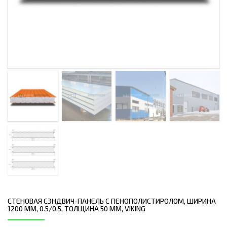
СТЕНОВАЯ СЭНДВИЧ-ПАНЕЛЬ С ПЕНОПОЛИСТИРОЛОМ, ШИРИНА
1200 ММ, 0.5/0.5, ТОЛЩИНА 50 ММ, VIKING