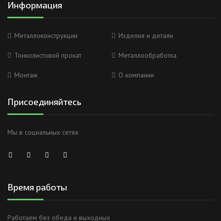
Информация
Металлоконструкции
Изделия и детали
Тонколистовой прокат
Металлообработка
Монтаж
О компании
Присоединяйтесь
Мы в социальных сетях
Время работы
Работаем без обеда и выходных