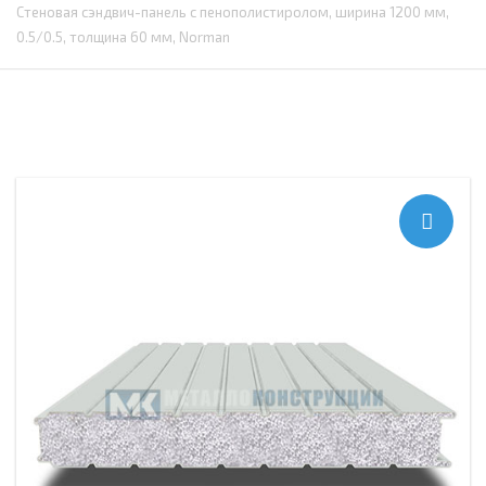
Стеновая сэндвич-панель с пенополистиролом, ширина 1200 мм,
0.5/0.5, толщина 60 мм, Norman