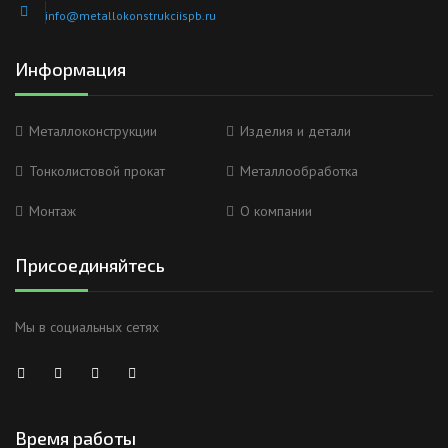
info@metallokonstrukciispb.ru
Информация
Металлоконструкции
Изделия и детали
Тонколистовой прокат
Металлообработка
Монтаж
О компании
Присоединяйтесь
Мы в социальных сетях
Анна
Время работы