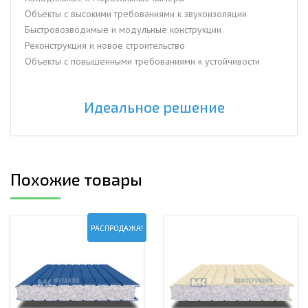
Объекты с высокими требованиями к звукоизоляции
Быстровозводимые и модульные конструкции
Реконструкция и новое строительство
Объекты с повышенными требованиями к устойчивости
Идеальное решение
Похожие товары
РАСПРОДАЖА!