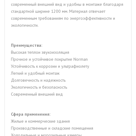
современный внешний вид и удобны в монтаже благодаря
стандартной ширине 1200 мм. Материал отвечает
современным требованиям по энергоэффективности и
экологичности.
Преимущества:
Высокая теплои звукоизоляция
Прочное и устойчивое покрытие Norman
Устойчивость к коррозии и ультрафиолету
Легкий и удобный монтаж
Долговечность и надежность
Экологичность и безопасность
Современный внешний вид
Сфера применения:
Жилые и коммерческие здания
Производственные и складские помещения
Холодильные и морозильные камеры