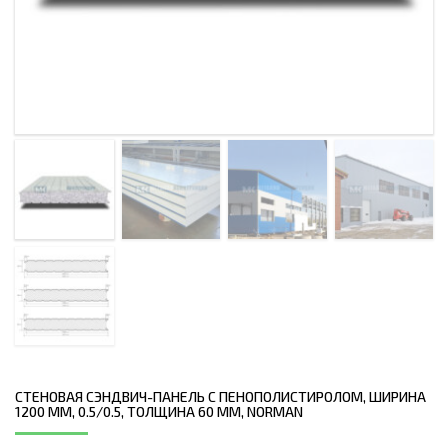
СТЕНОВАЯ СЭНДВИЧ-ПАНЕЛЬ С ПЕНОПОЛИСТИРОЛОМ, ШИРИНА
1200 ММ, 0.5/0.5, ТОЛЩИНА 60 ММ, NORMAN