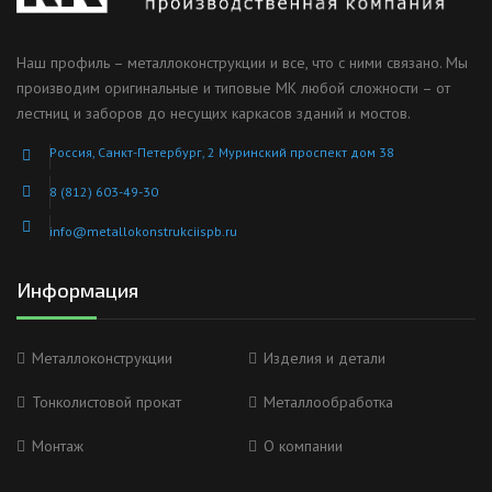
Наш профиль – металлоконструкции и все, что с ними связано. Мы
производим оригинальные и типовые МК любой сложности – от
лестниц и заборов до несущих каркасов зданий и мостов.
Россия, Санкт-Петербург, 2 Муринский проспект дом 38
8 (812) 603-49-30
info@metallokonstrukciispb.ru
Информация
Металлоконструкции
Изделия и детали
Тонколистовой прокат
Металлообработка
Монтаж
О компании