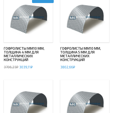
ГОФРОЛИСТЫ ММ10 ММ,
ГОФРОЛИСТЫ ММ10 ММ,
ТОЛЩИНА 4 ММ ДЛЯ
ТОЛЩИНА 5 ММ ДЛЯ
МЕТАЛЛИЧЕСКИХ
МЕТАЛЛИЧЕСКИХ
КОНСТРУКЦИЙ
КОНСТРУКЦИЙ
3706,23
₽
3039,11
₽
3802,66
₽