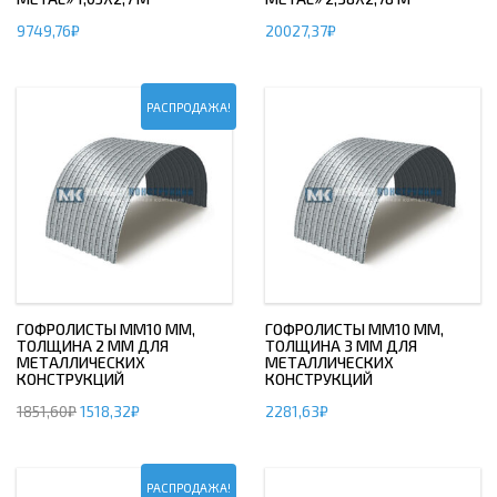
9749,76
₽
20027,37
₽
РАСПРОДАЖА!
ГОФРОЛИСТЫ ММ10 ММ,
ГОФРОЛИСТЫ ММ10 ММ,
ТОЛЩИНА 2 ММ ДЛЯ
ТОЛЩИНА 3 ММ ДЛЯ
МЕТАЛЛИЧЕСКИХ
МЕТАЛЛИЧЕСКИХ
КОНСТРУКЦИЙ
КОНСТРУКЦИЙ
1851,60
₽
1518,32
₽
2281,63
₽
РАСПРОДАЖА!