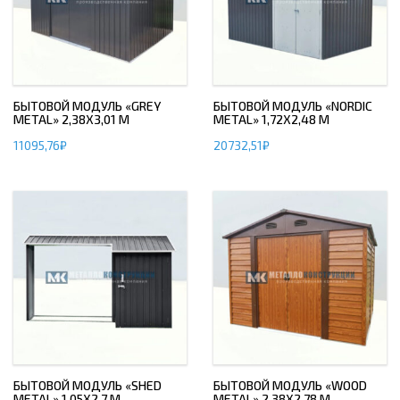
БЫТОВОЙ МОДУЛЬ «GREY
БЫТОВОЙ МОДУЛЬ «NORDIC
METAL» 2,38Х3,01 М
METAL» 1,72Х2,48 М
11095,76
₽
20732,51
₽
БЫТОВОЙ МОДУЛЬ «SHED
БЫТОВОЙ МОДУЛЬ «WOOD
METAL» 1,05Х2,7 М
METAL» 2,38Х2,78 М