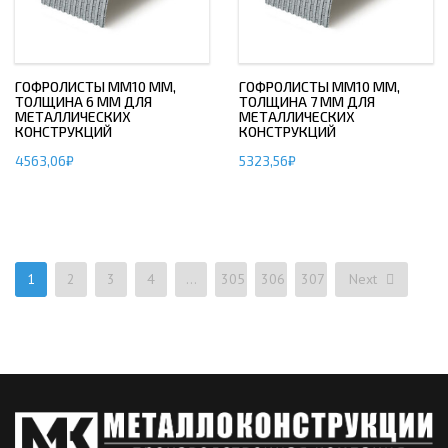
ГОФРОЛИСТЫ ММ10 ММ,
ГОФРОЛИСТЫ ММ10 ММ,
ТОЛЩИНА 6 ММ ДЛЯ
ТОЛЩИНА 7 ММ ДЛЯ
МЕТАЛЛИЧЕСКИХ
МЕТАЛЛИЧЕСКИХ
КОНСТРУКЦИЙ
КОНСТРУКЦИЙ
4563,06
₽
5323,56
₽
1
2
3
4
…
305
306
307
Next