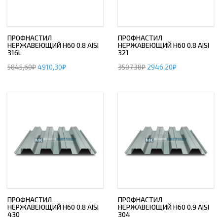
ПРОФНАСТИЛ
ПРОФНАСТИЛ
НЕРЖАВЕЮЩИЙ Н60 0.8 AISI
НЕРЖАВЕЮЩИЙ Н60 0.8 AISI
316L
321
5845,60
₽
4910,30
₽
3507,38
₽
2946,20
₽
ПРОФНАСТИЛ
ПРОФНАСТИЛ
НЕРЖАВЕЮЩИЙ Н60 0.8 AISI
НЕРЖАВЕЮЩИЙ Н60 0.9 AISI
430
304