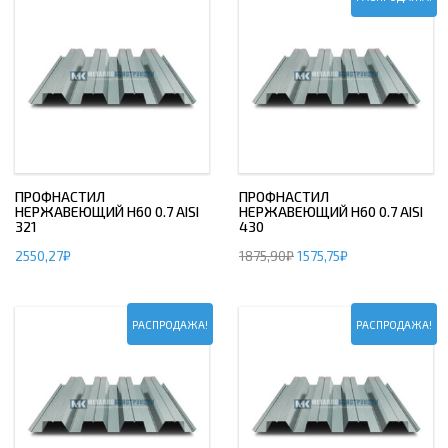
ПРОФНАСТИЛ
ПРОФНАСТИЛ
НЕРЖАВЕЮЩИЙ Н60 0.7 AISI
НЕРЖАВЕЮЩИЙ Н60 0.7 AISI
321
430
2550,27
₽
1875,90
₽
1575,75
₽
РАСПРОДАЖА!
РАСПРОДАЖА!