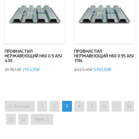
ПРОФНАСТИЛ
ПРОФНАСТИЛ
НЕРЖАВЕЮЩИЙ Н60 0.9 AISI
НЕРЖАВЕЮЩИЙ Н60 0.95 AISI
430
316L
2576,13
₽
2163,95
₽
6423,45
₽
5395,69
₽
Previous
1
2
3
4
5
6
…
10
11
12
Next