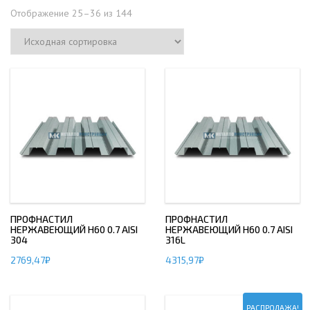
Отображение 25–36 из 144
ПРОФНАСТИЛ
ПРОФНАСТИЛ
НЕРЖАВЕЮЩИЙ Н60 0.7 AISI
НЕРЖАВЕЮЩИЙ Н60 0.7 AISI
304
316L
2769,47
₽
4315,97
₽
РАСПРОДАЖА!