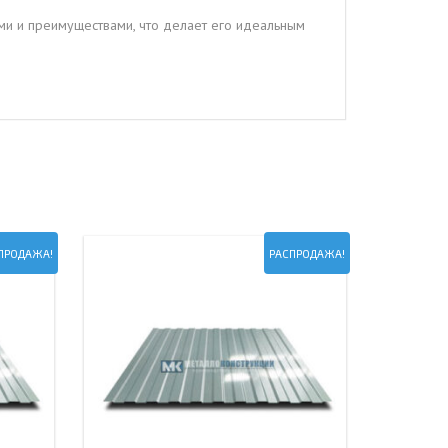
ми и преимуществами, что делает его идеальным
ПРОДАЖА!
РАСПРОДАЖА!