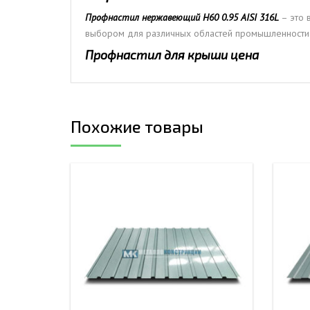
Профнастил нержавеющий Н60 0.95 AISI 316L
– это 
выбором для различных областей промышленности и
Профнастил для крыши цена
Похожие товары