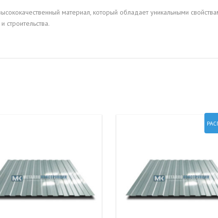
высококачественный материал, который обладает уникальными свойства
 строительства.
РАС