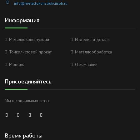
info@metallokonstrukciispb.ru
Информация
Металлоконструкции
Изделия и детали
Тонколистовой прокат
Металлообработка
Монтаж
О компании
Присоединяйтесь
Мы в социальных сетях
Время работы