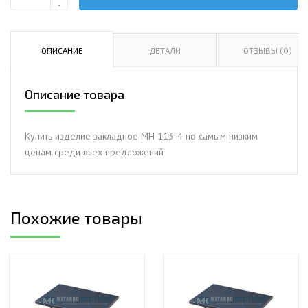
Количество
-
Изделие
закладное
МН
ОПИСАНИЕ
ДЕТАЛИ
ОТЗЫВЫ (0)
113-
4
Описание товара
Купить изделие закладное МН 113-4 по самым низким
ценам среди всех предложений
Похожие товары