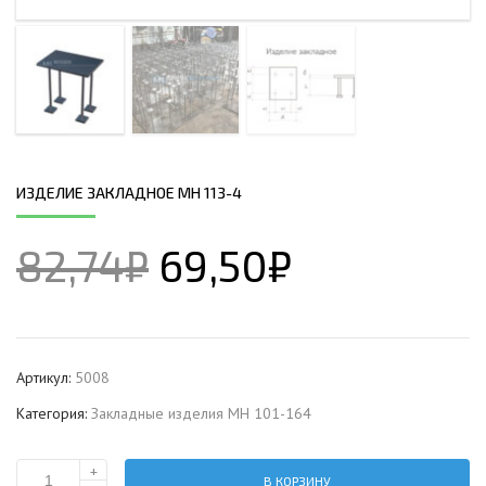
ИЗДЕЛИЕ ЗАКЛАДНОЕ МН 113-4
82,74
₽
69,50
₽
Артикул:
5008
Категория:
Закладные изделия МН 101-164
+
В КОРЗИНУ