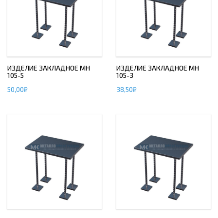
ИЗДЕЛИЕ ЗАКЛАДНОЕ МН
ИЗДЕЛИЕ ЗАКЛАДНОЕ МН
105-5
105-3
50,00
₽
38,50
₽