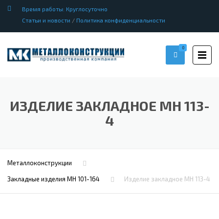
Время работы: Круглосуточно
Статьи и новости
/
Политика конфиденциальности
0
ИЗДЕЛИЕ ЗАКЛАДНОЕ МН 113-
4
Металлоконструкции
Закладные изделия МН 101-164
Изделие закладное МН 113-4