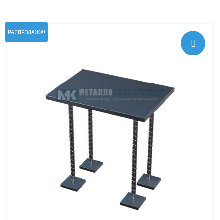
РАСПРОДАЖА!