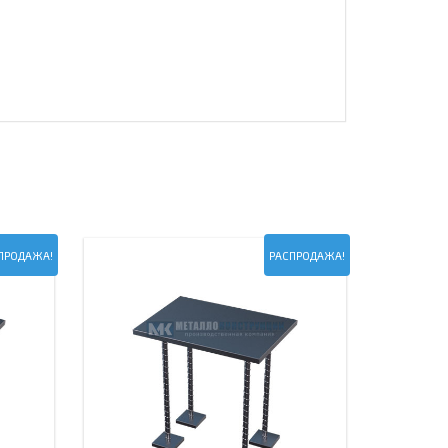
ПРОДАЖА!
РАСПРОДАЖА!