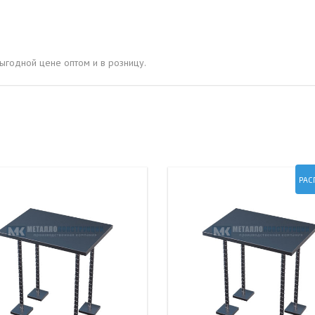
ОВАЯ ТРУБА 15 М ОДНОСТВОЛЬНАЯ
ОНЕСУЩАЯ
ОВАЯ ТРУБА 13 М ОДНОСТВОЛЬНАЯ
ыгодной цене оптом и в розницу.
ОНЕСУЩАЯ
ОВАЯ ТРУБА 11 М ОДНОСТВОЛЬНАЯ
ОНЕСУЩАЯ
РАС