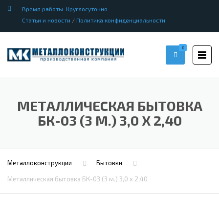
Время работы: Круглосуточно
Статьи и новости
/
Политика конфиденциальности
0
МЕТАЛЛИЧЕСКАЯ БЫТОВКА
БК-03 (3 М.) 3,0 Х 2,40
Металлоконструкции
Бытовки
Металлическая бытовка БК-03 (3 м.) 3,0 х 2,40