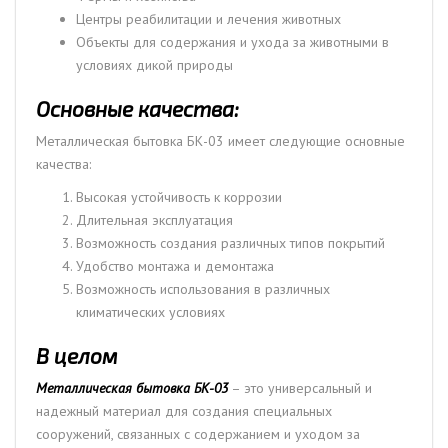
Центры реабилитации и лечения животных
Объекты для содержания и ухода за животными в
условиях дикой природы
Основные качества:
Металлическая бытовка БК-03 имеет следующие основные
качества:
Высокая устойчивость к коррозии
Длительная эксплуатация
Возможность создания различных типов покрытий
Удобство монтажа и демонтажа
Возможность использования в различных
климатических условиях
В целом
Металлическая бытовка БК-03
– это универсальный и
надежный материал для создания специальных
сооружений, связанных с содержанием и уходом за