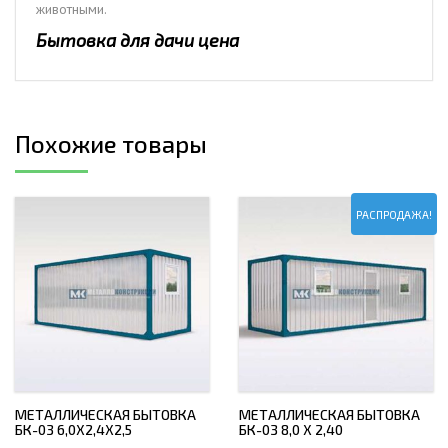
животными.
Бытовка для дачи цена
Похожие товары
РАСПРОДАЖА!
МЕТАЛЛИЧЕСКАЯ БЫТОВКА
МЕТАЛЛИЧЕСКАЯ БЫТОВКА
БК-03 6,0Х2,4Х2,5
БК-03 8,0 Х 2,40