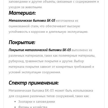
заповедники и другие объекты, связанные с содержанием и
уходом за животными.
Материал:
Металлическая бытовка БК-03
изготовлена из
оцинкованной стали, что обеспечивает высокую
устойчивость к коррозии и длительную эксплуатацию.
Покрытие:
Покрытие металлической бытовки БК-03
выполнено из
различных материалов, таких как полимерные материалы,
рубероид, травянистые покрытия и другие. Выбор
материала покрытия зависит от конкретных требований и
условий эксплуатации сооружения.
Спектр применения:
Металлическая бытовка БК-03 может быть использована
для создания различных типов сооружений, таких как:
Зоопарки и заповедники
Фермы и хозяйства