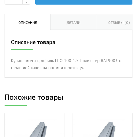
Количество
-
Омега-
профиль
ГПО
ОПИСАНИЕ
ДЕТАЛИ
ОТЗЫВЫ (0)
100-
1.5
Описание товара
Полиэстер
RAL9003
Купить омега-профиль ГПО 100-1.5 Полиэстер RAL9003 с
гарантией качества оптом и в розницу.
Похожие товары