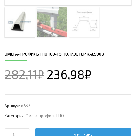
ОМЕГА-ПРОФИЛЬ ГПО 100-1.5 ПОЛИЭСТЕР RAL9003
282,11
₽
236,98
₽
Артикул:
6636
Категория:
Омега-профиль ГПО
+
В КОРЗИНУ