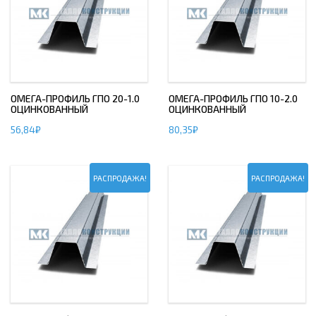
ОМЕГА-ПРОФИЛЬ ГПО 20-1.0
ОМЕГА-ПРОФИЛЬ ГПО 10-2.0
ОЦИНКОВАННЫЙ
ОЦИНКОВАННЫЙ
56,84
₽
80,35
₽
РАСПРОДАЖА!
РАСПРОДАЖА!