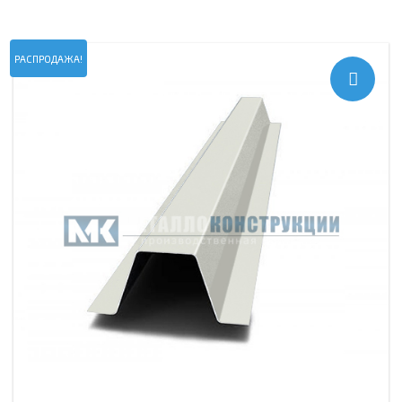
РАСПРОДАЖА!