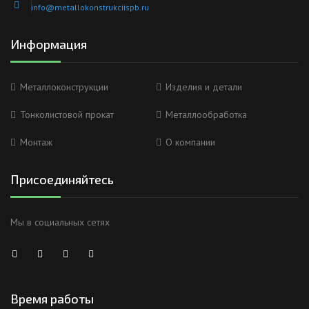
info@metallokonstrukciispb.ru
Информация
Металлоконструкции
Изделия и детали
Тонколистовой прокат
Металлообработка
Монтаж
О компании
Присоединяйтесь
Мы в социальных сетях
Время работы