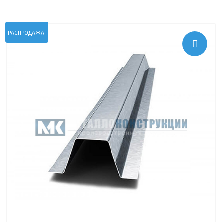
РАСПРОДАЖА!