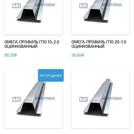
ОМЕГА-ПРОФИЛЬ ГПО 10-2.0
ОМЕГА-ПРОФИЛЬ ГПО 20-1.0
ОЦИНКОВАННЫЙ
ОЦИНКОВАННЫЙ
80,35
₽
56,84
₽
РАСПРОДАЖА!