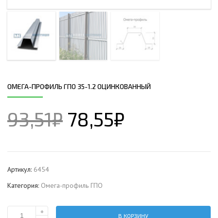
ОМЕГА-ПРОФИЛЬ ГПО 35-1.2 ОЦИНКОВАННЫЙ
93,51
₽
78,55
₽
Артикул:
6454
Категория:
Омега-профиль ГПО
+
В КОРЗИНУ