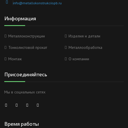
info@metallokonstrukciispb.ru
Информация
Металлоконструкции
Изделия и детали
Тонколистовой прокат
Металлообработка
Монтаж
О компании
Присоединяйтесь
Мы в социальных сетях
Время работы