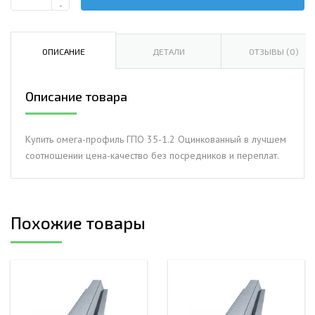
Количество
-
Омега-
профиль
ГПО
ОПИСАНИЕ
ДЕТАЛИ
ОТЗЫВЫ (0)
35-
1.2
Описание товара
Оцинкованный
Купить омега-профиль ГПО 35-1.2 Оцинкованный в лучшем
соотношении цена-качество без посредников и переплат.
Похожие товары