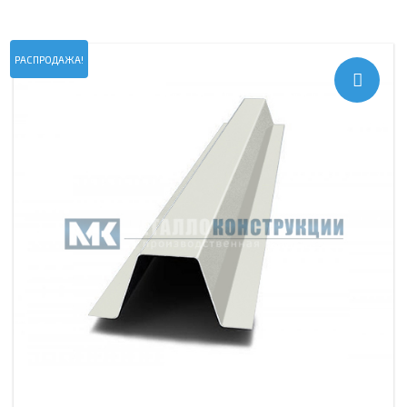
РАСПРОДАЖА!