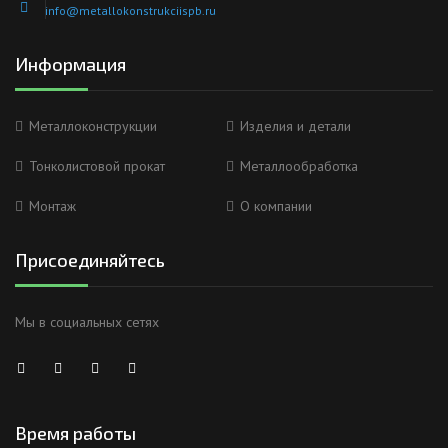
info@metallokonstrukciispb.ru
Информация
Металлоконструкции
Изделия и детали
Тонколистовой прокат
Металлообработка
Монтаж
О компании
Присоединяйтесь
Мы в социальных сетях
Время работы