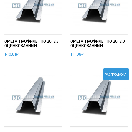
ОМЕГА-ПРОФИЛЬ ГПО 20-2.5
ОМЕГА-ПРОФИЛЬ ГПО 20-2.0
ОЦИНКОВАННЫЙ
ОЦИНКОВАННЫЙ
140,61
₽
111,08
₽
РАСПРОДАЖА!