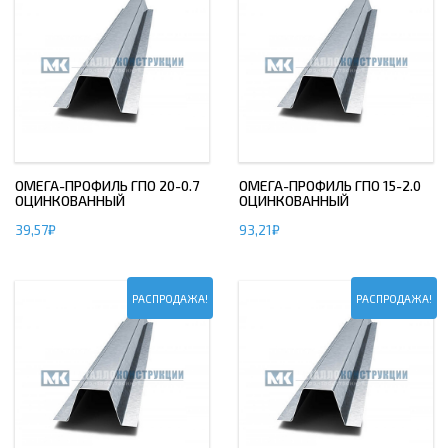
ОМЕГА-ПРОФИЛЬ ГПО 20-0.7
ОМЕГА-ПРОФИЛЬ ГПО 15-2.0
ОЦИНКОВАННЫЙ
ОЦИНКОВАННЫЙ
39,57
₽
93,21
₽
РАСПРОДАЖА!
РАСПРОДАЖА!