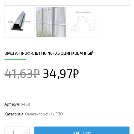
ОМЕГА-ПРОФИЛЬ ГПО 40-0.5 ОЦИНКОВАННЫЙ
41,63
₽
34,97
₽
Артикул:
6458
Категория:
Омега-профиль ГПО
+
В КОРЗИНУ