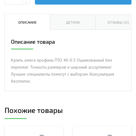
Количество
-
Омега-
профиль
ГПО
ОПИСАНИЕ
ДЕТАЛИ
ОТЗЫВЫ (0)
40-
0.5
Описание товара
Оцинкованный
Купить омега-профиль ГПО 40-0.5 Оцинкованный без
переплат. Точность размеров и широкий ассортимент.
Лучшие специалисты помогут с выбором. Консультация
бесплатно.
Похожие товары