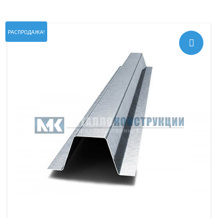
РАСПРОДАЖА!