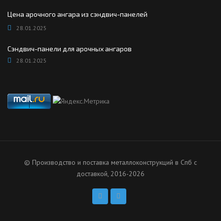
Цена арочного ангара из сэндвич-панелей
28.01.2025
Сэндвич-панели для арочных ангаров
28.01.2025
© Производство и поставка металлоконструкций в Спб с
доставкой, 2016-2026