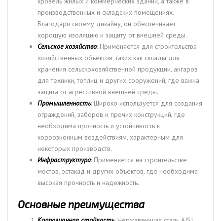
кровель жилых и коммерческих зданий, а также в
производственных и складских помещениях.
Благодаря своему дизайну, он обеспечивает
хорошую изоляцию и защиту от внешней среды.
Сельское хозяйство
: Применяется для строительства
хозяйственных объектов, таких как склады для
хранения сельскохозяйственной продукции, ангаров
для техники, теплиц и других сооружений, где важна
защита от агрессивной внешней среды.
Промышленность
: Широко используется для создания
ограждений, заборов и прочих конструкций, где
необходима прочность и устойчивость к
коррозионным воздействиям, характерным для
некоторых производств.
Инфраструктура
: Применяется на строительстве
мостов, эстакад и других объектов, где необходима
высокая прочность и надежность.
Основные преимущества
Коррозионная стойкость
: Нержавеющая сталь AISI