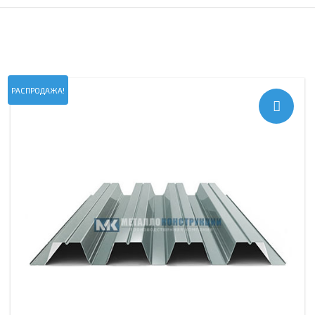
РАСПРОДАЖА!