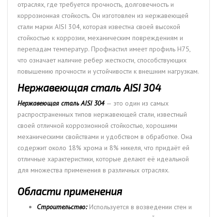
отраслях, где требуется прочность, долговечность и
коррозионная стойкость. Он изготовлен из нержавеющей
стали марки AISI 304, которая известна своей высокой
стойкостью к коррозии, механическим повреждениям и
перепадам температур. Профнастил имеет профиль Н75,
что означает наличие ребер жесткости, способствующих
повышению прочности и устойчивости к внешним нагрузкам.
Нержавеющая сталь AISI 304
Нержавеющая сталь AISI 304
— это один из самых
распространенных типов нержавеющей стали, известный
своей отличной коррозионной стойкостью, хорошими
механическими свойствами и удобством в обработке. Она
содержит около 18% хрома и 8% никеля, что придаёт ей
отличные характеристики, которые делают её идеальной
для множества применения в различных отраслях.
Области применения
Строительство:
Используется в возведении стен и