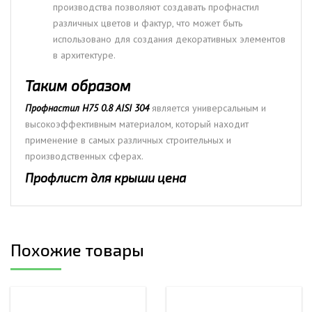
производства позволяют создавать профнастил
различных цветов и фактур, что может быть
использовано для создания декоративных элементов
в архитектуре.
Таким образом
Профнастил Н75 0.8 AISI 304
является универсальным и
высокоэффективным материалом, который находит
применение в самых различных строительных и
производственных сферах.
Профлист для крыши цена
Похожие товары