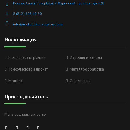
Россия, Санкт-Петербург, 2 Муринский проспект дом 38
8 (812) 603-49-30
info@metallokonstrukciispb.ru
Информация
Металлоконструкции
Изделия и детали
Тонколистовой прокат
Металлообработка
Монтаж
О компании
Присоединяйтесь
Мы в социальных сетях
Анна