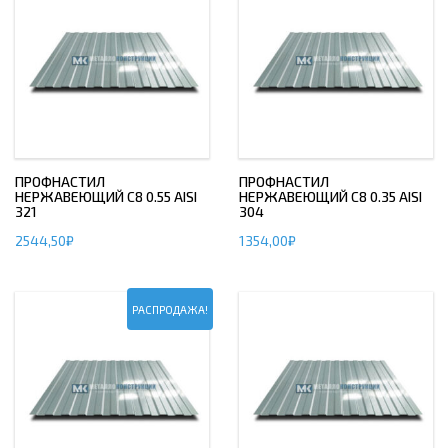
ПРОФНАСТИЛ
ПРОФНАСТИЛ
НЕРЖАВЕЮЩИЙ С8 0.55 AISI
НЕРЖАВЕЮЩИЙ С8 0.35 AISI
321
304
2544,50
₽
1354,00
₽
РАСПРОДАЖА!