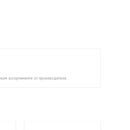
ком ассортименте от производителя.