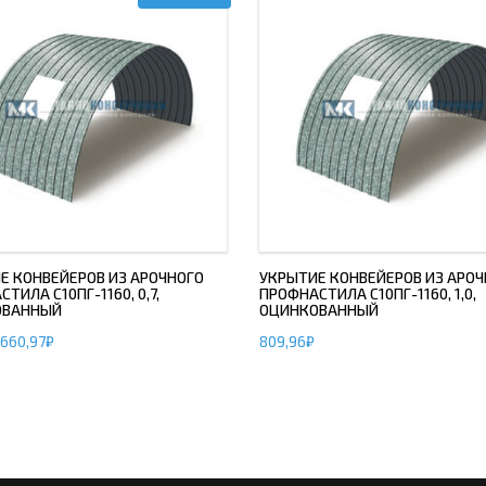
Е КОНВЕЙЕРОВ ИЗ АРОЧНОГО
УКРЫТИЕ КОНВЕЙЕРОВ ИЗ АРОЧ
ТИЛА С10ПГ-1160, 0,7,
ПРОФНАСТИЛА С10ПГ-1160, 1,0,
ОВАННЫЙ
ОЦИНКОВАННЫЙ
660,97
₽
809,96
₽