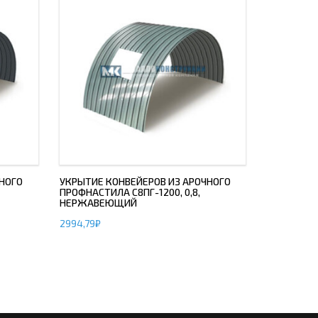
НОГО
УКРЫТИЕ КОНВЕЙЕРОВ ИЗ АРОЧНОГО
ПРОФНАСТИЛА С8ПГ-1200, 0,8,
НЕРЖАВЕЮЩИЙ
2994,79
₽