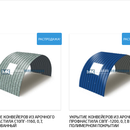
РАСПРОДАЖА!
РАС
Е КОНВЕЙЕРОВ ИЗ АРОЧНОГО
УКРЫТИЕ КОНВЕЙЕРОВ ИЗ АРОЧ
ТИЛА С10ПГ-1160, 0,7,
ПРОФНАСТИЛА С8ПГ-1200, 0,7, В
ОВАННЫЙ
ПОЛИМЕРНОМ ПОКРЫТИИ