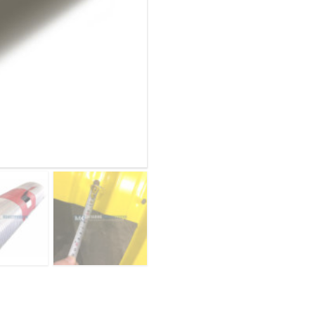
конвейеров
ОВАЯ ТРУБА 25 М ТРЕХСТВОЛЬНАЯ
из
ОНЕСУЩАЯ
арочного
профнастила
ОВАЯ ТРУБА 35 М ДВУХСТВОЛЬНАЯ
Н60ПГ-902,
ОНЕСУЩАЯ
0,6,
ОВАЯ ТРУБА 30 М ДВУХСТВОЛЬНАЯ
нержавеющий
ОНЕСУЩАЯ
ОВАЯ ТРУБА 25 М ДВУХСТВОЛЬНАЯ
ОНЕСУЩАЯ
ОВАЯ ТРУБА 23 М ОДНОСТВОЛЬНАЯ
ОНЕСУЩАЯ
ОВАЯ ТРУБА 21 М ОДНОСТВОЛЬНАЯ
ОНЕСУЩАЯ
ОВАЯ ТРУБА 19 М ОДНОСТВОЛЬНАЯ
ОНЕСУЩАЯ
ОВАЯ ТРУБА 17 М ОДНОСТВОЛЬНАЯ
ОНЕСУЩАЯ