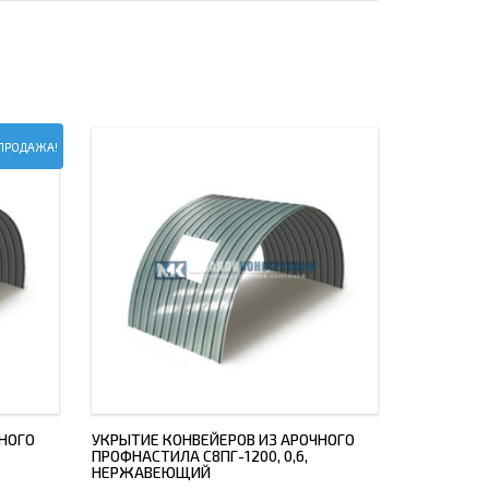
ПРОДАЖА!
НОГО
УКРЫТИЕ КОНВЕЙЕРОВ ИЗ АРОЧНОГО
ПРОФНАСТИЛА С8ПГ-1200, 0,6,
НЕРЖАВЕЮЩИЙ