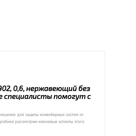
02, 0,6, нержавеющий без
е специалисты помогут с
ешение для защиты конвейерных систем от
дробнее рассмотрим ключевые аспекты этого