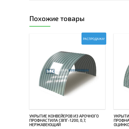
Похожие товары
РАСПРОДАЖА!
УКРЫТИЕ КОНВЕЙЕРОВ ИЗ АРОЧНОГО
УКРЫТИ
ПРОФНАСТИЛА С8ПГ-1200, 0,7,
ПРОФНАС
НЕРЖАВЕЮЩИЙ
ОЦИНК