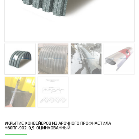
УКРЫТИЕ КОНВЕЙЕРОВ ИЗ АРОЧНОГО ПРОФНАСТИЛА
Н60ПГ-902, 0,9, ОЦИНКОВАННЫЙ