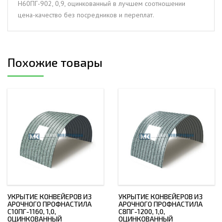
Н60ПГ-902, 0,9, оцинкованный в лучшем соотношении
цена-качество без посредников и переплат.
Похожие товары
УКРЫТИЕ КОНВЕЙЕРОВ ИЗ
УКРЫТИЕ КОНВЕЙЕРОВ ИЗ
АРОЧНОГО ПРОФНАСТИЛА
АРОЧНОГО ПРОФНАСТИЛА
С10ПГ-1160, 1,0,
С8ПГ-1200, 1,0,
ОЦИНКОВАННЫЙ
ОЦИНКОВАННЫЙ