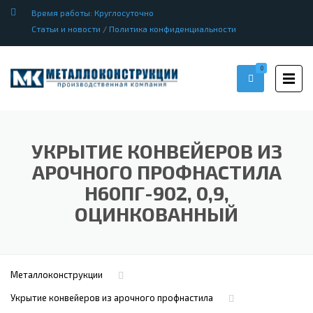
Время работы: Круглосуточно
Статьи и новости
/
Политика конфиденциальности
0
УКРЫТИЕ КОНВЕЙЕРОВ ИЗ
АРОЧНОГО ПРОФНАСТИЛА
Н60ПГ-902, 0,9,
ОЦИНКОВАННЫЙ
Металлоконструкции
Укрытие конвейеров из арочного профнастила