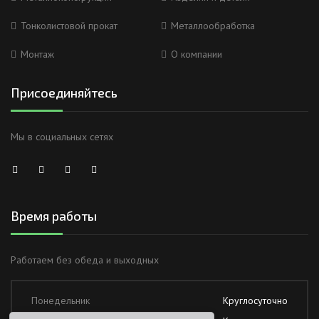
Тонколистовой прокат
Металлообработка
Монтаж
О компании
Присоединяйтесь
Мы в социальных сетях
Время работы
Работаем без обеда и выходных
Понедельник
Круглосуточно