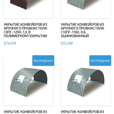
УКРЫТИЕ КОНВЕЙЕРОВ ИЗ
УКРЫТИЕ КОНВЕЙЕРОВ ИЗ
АРОЧНОГО ПРОФНАСТИЛА
АРОЧНОГО ПРОФНАСТИЛА
С8ПГ-1200, 1,0, В
С10ПГ-1160, 0,6,
ПОЛИМЕРНОМ ПОКРЫТИИ
ОЦИНКОВАННЫЙ
874,61
₽
615,28
₽
РАСПРОДАЖА!
РАСПРОДАЖА!
УКРЫТИЕ КОНВЕЙЕРОВ ИЗ
УКРЫТИЕ КОНВЕЙЕРОВ ИЗ