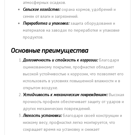
атмосферных осадков.
Сельское хозяйство:
охрана кормов, удобрений и
семян от влаги и загрязнений.
Переработка и упаковка:
защита оборудования и
материалов на заводах по переработке и упаковке
продуктов.
Основные преимущества
Долговечность и стойкость к коррозии:
Благодаря
оцинкованному покрытию, профнастил обладает
высокой устойчивостью к коррозии, что позволяет его
использовать в условиях повышенной влажности и в
открытом воздухе.
Устойчивость к механическим повреждениям:
Высокая
прочность профиля обеспечивает защиту от ударов и
других механических повреждений.
Легкость установки:
Благодаря своей конструкции и
низкому весу, профнастил легко монтируется, что
сокращает время на установку и снижает