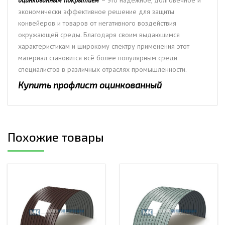
оцинкованным покрытием
– это надежное, долговечное и
экономически эффективное решение для защиты
конвейеров и товаров от негативного воздействия
окружающей среды. Благодаря своим выдающимся
характеристикам и широкому спектру применения этот
материал становится всё более популярным среди
специалистов в различных отраслях промышленности.
Купить профлист оцинкованный
Похожие товары