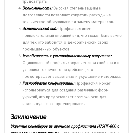
трудозатраты.
Экономичность:
Высокая степень защиты и
долговечности позволяет сократить расходы на
техническое обслуживание и замену материалов.
Эстетический вид:
Профнастил имеет
привлекательный внешний вид, что может быть важно
для тех, кто заботится о декоративности своих
промышленных объектов.
Устойчивость к ультрафиолетовому излучению:
Оцинкованный профиль сохраняет свои свойства и в
условиях солнечного воздействия, что
предотвращает выцветание и ухудшение материала.
Разнообразие конфигураций:
Профнастил может
использоваться для создания различных форм
укрытий, что предоставляет возможности для
индивидуального проектирования.
Заключение
Укрытие конвейеров из арочного профнастила Н75ПГ-800 с