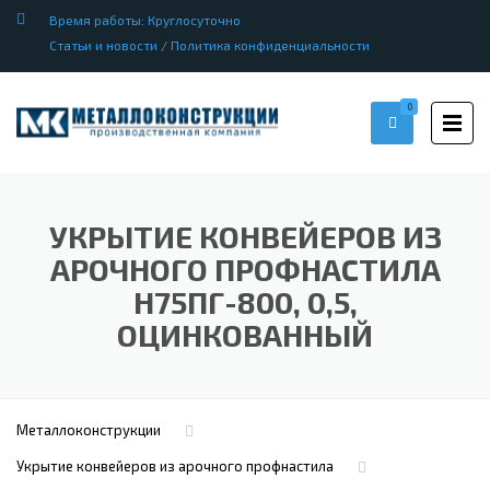
Время работы: Круглосуточно
Статьи и новости
/
Политика конфиденциальности
0
УКРЫТИЕ КОНВЕЙЕРОВ ИЗ
АРОЧНОГО ПРОФНАСТИЛА
Н75ПГ-800, 0,5,
ОЦИНКОВАННЫЙ
Металлоконструкции
Укрытие конвейеров из арочного профнастила