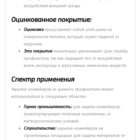
воздействий внешней среды.
Оцинкованное покрытие:
Оцинковка
представляет собой слой цинка на
поверхности металла, который служит защитой от
коррозии.
Это покрытие
значительно увеличивает срок службы
профнастила, так как защищает его от воздействия
влаги, кислорода и агрессивных химических веществ.
Спектр применения
Укрытие конвейеров из данного профнастила может
использоваться в следующих областях:
Горная промышленность:
для защиты конвейеров,
транспортирующих полезные ископаемые, от
метеорологических условий.
Строительство:
укрытие конвейеров на
строительных площадках для защиты материалов от