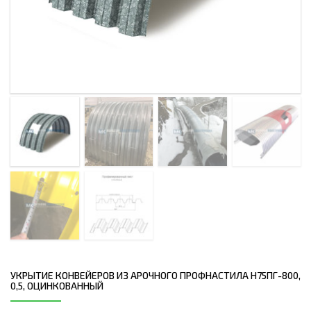
УКРЫТИЕ КОНВЕЙЕРОВ ИЗ АРОЧНОГО ПРОФНАСТИЛА Н75ПГ-800,
0,5, ОЦИНКОВАННЫЙ