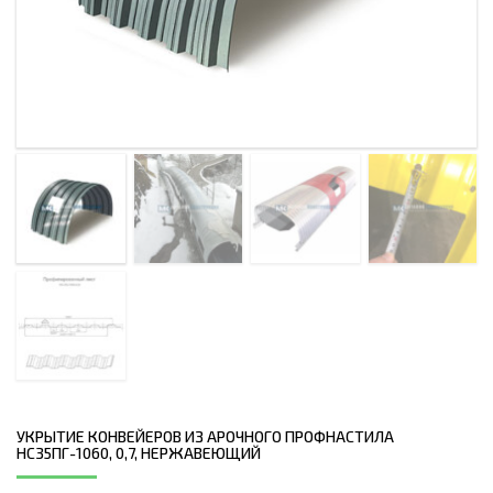
УКРЫТИЕ КОНВЕЙЕРОВ ИЗ АРОЧНОГО ПРОФНАСТИЛА
НС35ПГ-1060, 0,7, НЕРЖАВЕЮЩИЙ