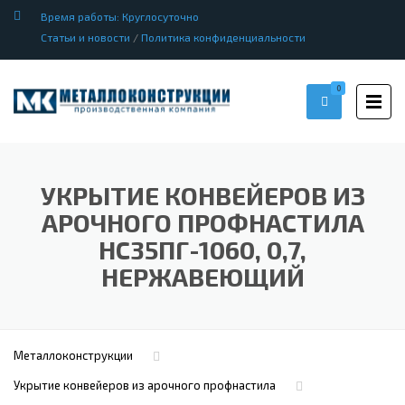
Время работы: Круглосуточно
Статьи и новости
/
Политика конфиденциальности
0
УКРЫТИЕ КОНВЕЙЕРОВ ИЗ
АРОЧНОГО ПРОФНАСТИЛА
НС35ПГ-1060, 0,7,
НЕРЖАВЕЮЩИЙ
Металлоконструкции
Укрытие конвейеров из арочного профнастила