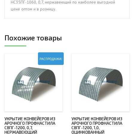
НС35ПГ-1060, 0,7, нержавеющий по наиболее выгодной
цене оптом и в розницу.
Похожие товары
РАСПРОДАЖА!
УКРЫТИЕ КОНВЕЙЕРОВ ИЗ
УКРЫТИЕ КОНВЕЙЕРОВ ИЗ
АРОЧНОГО ПРОФНАСТИЛА
АРОЧНОГО ПРОФНАСТИЛА
С8ПГ-1200, 0,7,
С8ПГ-1200, 1,0,
НЕРЖАВЕЮЩИЙ
ОЦИНКОВАННЫЙ