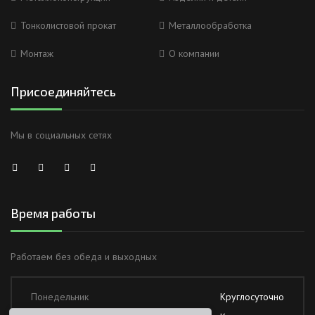
Тонколистовой прокат
Металлообработка
Монтаж
О компании
Присоединяйтесь
Мы в социальных сетях
Время работы
Работаем без обеда и выходных
Понедельник
Круглосуточно