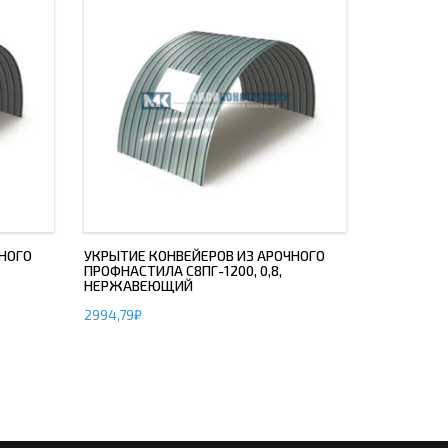
НОГО
УКРЫТИЕ КОНВЕЙЕРОВ ИЗ АРОЧНОГО
ПРОФНАСТИЛА С8ПГ-1200, 0,8,
НЕРЖАВЕЮЩИЙ
2994,79
₽