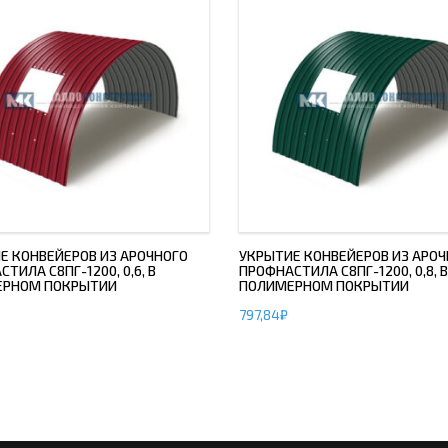
Е КОНВЕЙЕРОВ ИЗ АРОЧНОГО
УКРЫТИЕ КОНВЕЙЕРОВ ИЗ АРОЧ
ТИЛА С8ПГ-1200, 0,6, В
ПРОФНАСТИЛА С8ПГ-1200, 0,8, В
ЕРНОМ ПОКРЫТИИ
ПОЛИМЕРНОМ ПОКРЫТИИ
797,84
₽