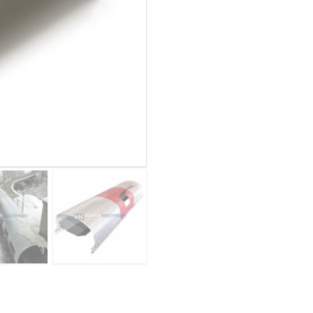
конвейеров
ОВАЯ ТРУБА 25 М ТРЕХСТВОЛЬНАЯ
из
ОНЕСУЩАЯ
арочного
профнастила
ОВАЯ ТРУБА 35 М ДВУХСТВОЛЬНАЯ
С18ПГ-1023,
ОНЕСУЩАЯ
0,7,
ОВАЯ ТРУБА 30 М ДВУХСТВОЛЬНАЯ
оцинкованный
ОНЕСУЩАЯ
ОВАЯ ТРУБА 25 М ДВУХСТВОЛЬНАЯ
ОНЕСУЩАЯ
ОВАЯ ТРУБА 23 М ОДНОСТВОЛЬНАЯ
ОНЕСУЩАЯ
ОВАЯ ТРУБА 21 М ОДНОСТВОЛЬНАЯ
ОНЕСУЩАЯ
ОВАЯ ТРУБА 19 М ОДНОСТВОЛЬНАЯ
ОНЕСУЩАЯ
ОВАЯ ТРУБА 17 М ОДНОСТВОЛЬНАЯ
ОНЕСУЩАЯ