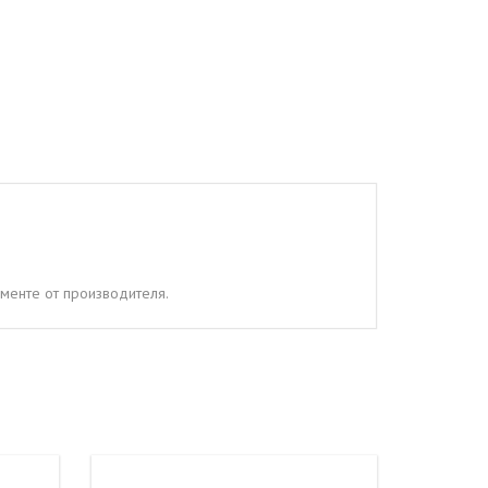
менте от производителя.