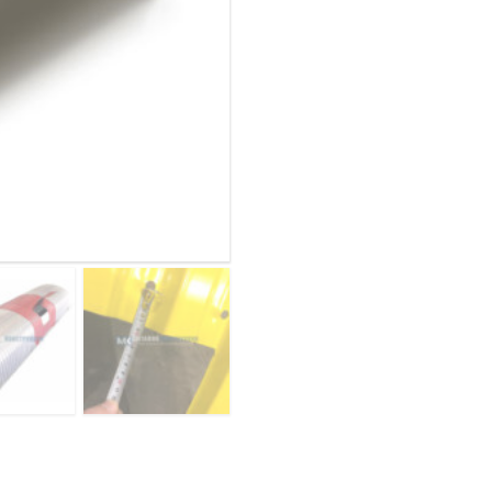
конвейеров
ОВАЯ ТРУБА 25 М ТРЕХСТВОЛЬНАЯ
из
ОНЕСУЩАЯ
арочного
профнастила
ОВАЯ ТРУБА 35 М ДВУХСТВОЛЬНАЯ
С18ПГ-1023,
ОНЕСУЩАЯ
1,0,
ОВАЯ ТРУБА 30 М ДВУХСТВОЛЬНАЯ
нержавеющий
ОНЕСУЩАЯ
ОВАЯ ТРУБА 25 М ДВУХСТВОЛЬНАЯ
ОНЕСУЩАЯ
ОВАЯ ТРУБА 23 М ОДНОСТВОЛЬНАЯ
ОНЕСУЩАЯ
ОВАЯ ТРУБА 21 М ОДНОСТВОЛЬНАЯ
ОНЕСУЩАЯ
ОВАЯ ТРУБА 19 М ОДНОСТВОЛЬНАЯ
ОНЕСУЩАЯ
ОВАЯ ТРУБА 17 М ОДНОСТВОЛЬНАЯ
ОНЕСУЩАЯ