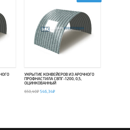
НОГО
УКРЫТИЕ КОНВЕЙЕРОВ ИЗ АРОЧНОГО
ПРОФНАСТИЛА С8ПГ-1200, 0,5,
ОЦИНКОВАННЫЙ
650,40
₽
546,34
₽