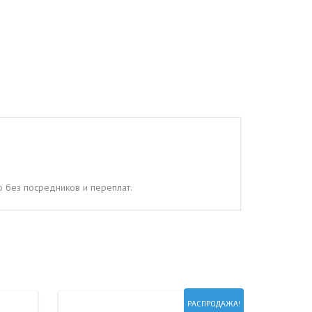
 без посредников и переплат.
РАСПРОДАЖА!