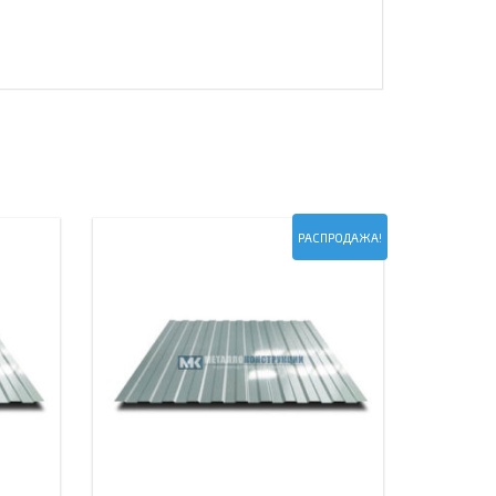
РАСПРОДАЖА!