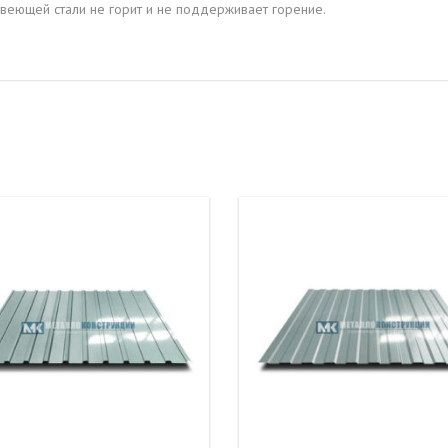
еющей стали не горит и не поддерживает горение.