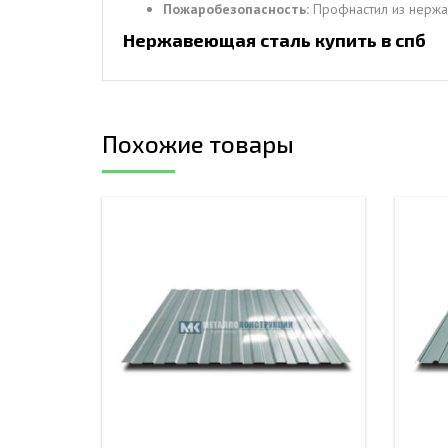
Пожаробезопасность:
Профнастил из нержав
Нержавеющая сталь купить в спб
Похожие товары