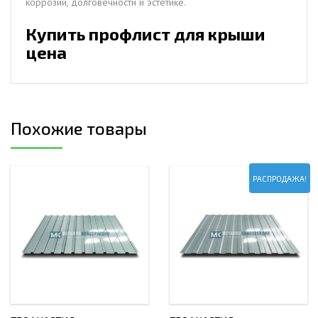
коррозии, долговечности и эстетике.
Купить профлист для крыши
цена
Похожие товары
РАСПРОДАЖА!