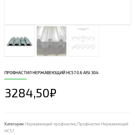
ПРОФНАСТИЛ НЕРЖАВЕЮЩИЙ НС57 0.6 AISI 304
3284,50
₽
Категории:
Нержавеющий профнастил
,
Профнастил Hержавеющий
НС57