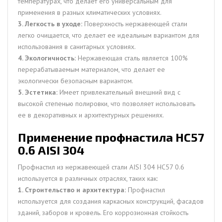
температурах, что делает его универсальным для
применения в разных климатических условиях.
3. Легкость в уходе:
Поверхность нержавеющей стали
легко очищается, что делает ее идеальным вариантом для
использования в санитарных условиях.
4. Экологичность:
Нержавеющая сталь является 100%
перерабатываемым материалом, что делает ее
экологически безопасным вариантом.
5. Эстетика:
Имеет привлекательный внешний вид с
высокой степенью полировки, что позволяет использовать
ее в декоративных и архитектурных решениях.
Применение профнастила НС57
0.6 AISI 304
Профнастил из нержавеющей стали AISI 304 НС57 0.6
используется в различных отраслях, таких как:
1. Строительство и архитектура:
Профнастил
используется для создания каркасных конструкций, фасадов
зданий, заборов и кровель. Его коррозионная стойкость