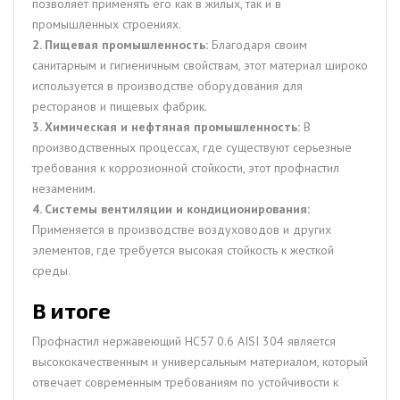
позволяет применять его как в жилых, так и в
промышленных строениях.
2. Пищевая промышленность:
Благодаря своим
санитарным и гигиеничным свойствам, этот материал широко
используется в производстве оборудования для
ресторанов и пищевых фабрик.
3. Химическая и нефтяная промышленность:
В
производственных процессах, где существуют серьезные
требования к коррозионной стойкости, этот профнастил
незаменим.
4. Системы вентиляции и кондиционирования:
Применяется в производстве воздуховодов и других
элементов, где требуется высокая стойкость к жесткой
среды.
В итоге
Профнастил нержавеющий НС57 0.6 AISI 304 является
высококачественным и универсальным материалом, который
отвечает современным требованиям по устойчивости к