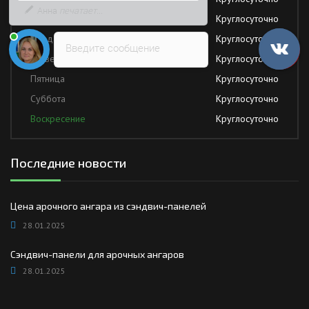
быстрее
Вторник
Круглосуточно
Среда
Круглосуточно
Введите сообщение
Четверг
Круглосуточно
Пятница
Круглосуточно
Суббота
Круглосуточно
Воскресение
Круглосуточно
Последние новости
Цена арочного ангара из сэндвич-панелей
28.01.2025
Сэндвич-панели для арочных ангаров
28.01.2025