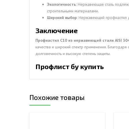
Экологичность:
Нержавеющая сталь подлежит
строительными материалами.
Широкий выбор
: Нержавеющий профнастил д
Заключение
Профнастил С10 из нержавеющей стали AISI 30
качества и широкий спектр применения. Благодаря 
долговечность и высокую степень защиты.
Профлист бу купить
Похожие товары