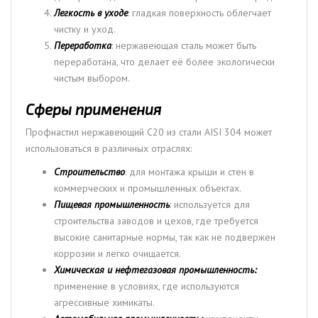
Легкость в уходе
: гладкая поверхность облегчает
чистку и уход.
Переработка
: нержавеющая сталь может быть
переработана, что делает её более экологически
чистым выбором.
Сферы применения
Профнастил нержавеющий С20 из стали AISI 304 может
использоваться в различных отраслях:
Строительство
: для монтажа крыши и стен в
коммерческих и промышленных объектах.
Пищевая промышленность
: используется для
строительства заводов и цехов, где требуется
высокие санитарные нормы, так как не подвержен
коррозии и легко очищается.
Химическая и нефтегазовая промышленность:
применение в условиях, где используются
агрессивные химикаты.