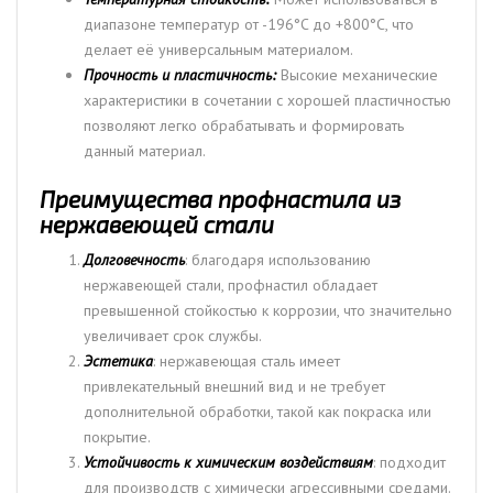
диапазоне температур от -196°C до +800°C, что
делает её универсальным материалом.
Прочность и пластичность:
Высокие механические
характеристики в сочетании с хорошей пластичностью
позволяют легко обрабатывать и формировать
данный материал.
Преимущества профнастила из
нержавеющей стали
Долговечность
: благодаря использованию
нержавеющей стали, профнастил обладает
превышенной стойкостью к коррозии, что значительно
увеличивает срок службы.
Эстетика
: нержавеющая сталь имеет
привлекательный внешний вид и не требует
дополнительной обработки, такой как покраска или
покрытие.
Устойчивость к химическим воздействиям
: подходит
для производств с химически агрессивными средами.