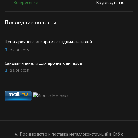
Воскресение
Круглосуточно
Последние новости
Цена арочного ангара из сэндвич-панелей
28.01.2025
Сэндвич-панели для арочных ангаров
28.01.2025
© Производство и поставка металлоконструкций в Спб с