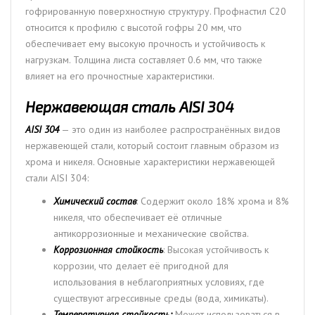
гофрированную поверхностную структуру. Профнастил C20
относится к профилю с высотой гофры 20 мм, что
обеспечивает ему высокую прочность и устойчивость к
нагрузкам. Толщина листа составляет 0.6 мм, что также
влияет на его прочностные характеристики.
Нержавеющая сталь AISI 304
AISI 304
— это один из наиболее распространённых видов
нержавеющей стали, который состоит главным образом из
хрома и никеля. Основные характеристики нержавеющей
стали AISI 304:
Химический состав
: Содержит около 18% хрома и 8%
никеля, что обеспечивает её отличные
антикоррозионные и механические свойства.
Коррозионная стойкость
: Высокая устойчивость к
коррозии, что делает её пригодной для
использования в неблагоприятных условиях, где
существуют агрессивные среды (вода, химикаты).
Температурная стойкость:
Может использоваться в