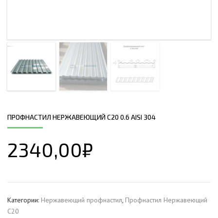
ПРОФНАСТИЛ НЕРЖАВЕЮЩИЙ С20 0.6 AISI 304
2340,00
₽
Категории:
Нержавеющий профнастил
,
Профнастил Hержавеющий
С20