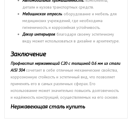
Автомобильная промышленность:
компоненты,
детали и кузова транспортных средств.
Медицинская отрасль
: оборудование и мебель для
медицинских учреждений, где необходима
гигиеничность и коррозийная устойчивость.
Декор интерьеров
: благодаря своему эстетичному
виду может использоваться в дизайне и архитектуре.
Заключение
Профнастил нержавеющий С20 с толщиной 0.6 мм из стали
AISI 304
сочетает в себе отличные механические свойства,
коррозионную стойкость и эстетичный вид, что позволяет
применять его в самых различных сферах. Его
использование может значительно повысить долговечность
и надёжность конструкций, осуществляемых на его основе.
Нержавеющая сталь купить